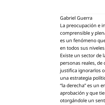
Gabriel Guerra
La preocupación e in
comprensible y plena
es un fenómeno que l
en todos sus niveles
Existe un sector de 
personas reales, de
justifica ignorarlos 
una estrategia políti
“la derecha” es un e
aprobación y que ti
otorgándole un sent