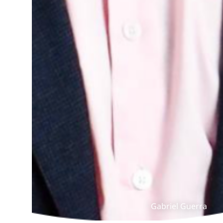
Gabriel Guerra