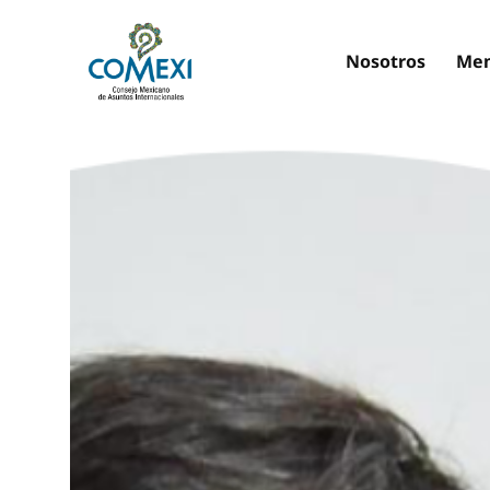
Nosotros
Mem