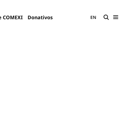
e COMEXI
Donativos
EN