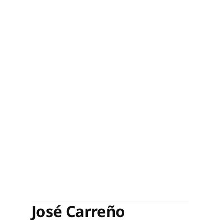
José Carreño