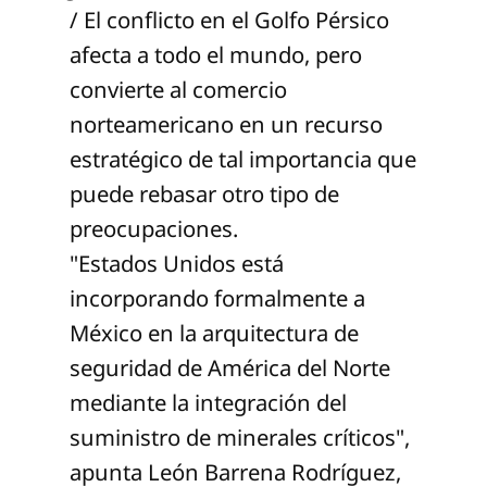
/ El conflicto en el Golfo Pérsico
afecta a todo el mundo, pero
convierte al comercio
norteamericano en un recurso
estratégico de tal importancia que
puede rebasar otro tipo de
preocupaciones.
"Estados Unidos está
incorporando formalmente a
México en la arquitectura de
seguridad de América del Norte
mediante la integración del
suministro de minerales críticos",
apunta León Barrena Rodríguez,