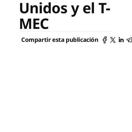
Unidos y el T-
MEC
Compartir esta publicación