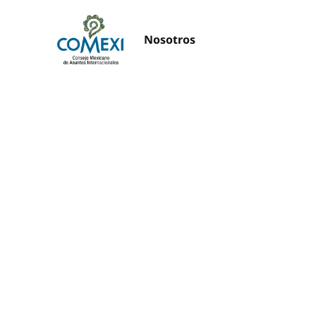
Nosotros