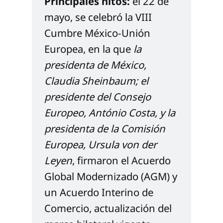
Principales hitos: 
el 22 de 
mayo, se celebró la VIII 
Cumbre México-Unión 
Europea, en la que 
la 
presidenta de México, 
Claudia Sheinbaum; el 
presidente del Consejo 
Europeo, António Costa, y la 
presidenta de la Comisión 
Europea, Ursula von der 
Leyen
, firmaron el Acuerdo 
Global Modernizado (AGM) y 
un Acuerdo Interino de 
Comercio, actualización del 