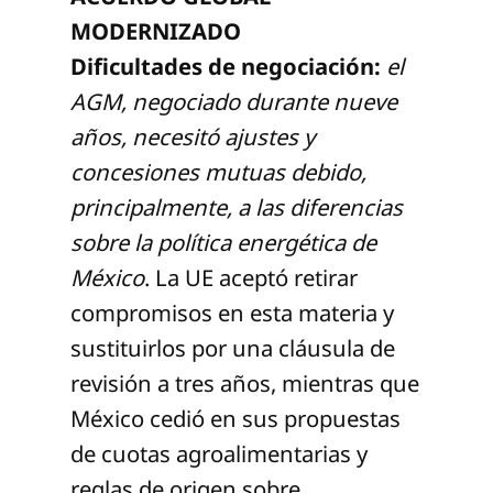
MODERNIZADO
Dificultades de negociación:
el
AGM, negociado durante nueve
años, necesitó ajustes y
concesiones mutuas debido,
principalmente, a las diferencias
sobre la política energética de
México
. La UE aceptó retirar
compromisos en esta materia y
sustituirlos por una cláusula de
revisión a tres años, mientras que
México cedió en sus propuestas
de cuotas agroalimentarias y
reglas de origen sobre