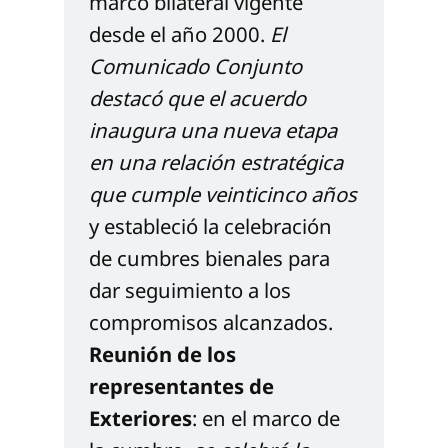
marco bilateral vigente 
desde el año 2000. 
El 
Comunicado Conjunto 
destacó que el acuerdo 
inaugura una nueva etapa 
en una relación estratégica 
que cumple veinticinco años
y estableció la celebración 
de cumbres bienales para 
dar seguimiento a los 
compromisos alcanzados.
Reunión de los 
representantes de 
Exteriores
: en el marco de 