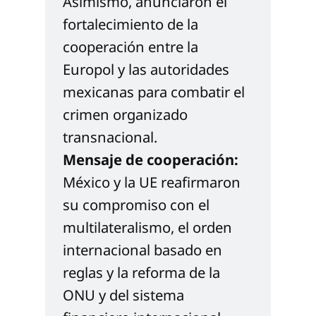
Asimismo, anunciaron el 
fortalecimiento de la 
cooperación entre la 
Europol y las autoridades 
mexicanas para combatir el 
crimen organizado 
transnacional.
Mensaje de cooperación:
México y la UE reafirmaron 
su compromiso con el 
multilateralismo, el orden 
internacional basado en 
reglas y la reforma de la 
ONU y del sistema 