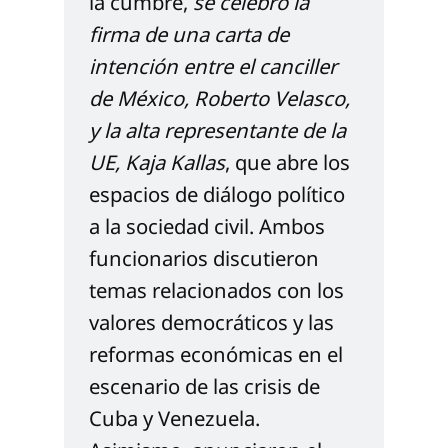
la cumbre, 
se celebró la 
firma de una carta de 
intención entre el canciller 
de México, Roberto Velasco, 
y la alta representante de la 
UE, Kaja Kallas
, que abre los 
espacios de diálogo político 
a la sociedad civil. Ambos 
funcionarios discutieron 
temas relacionados con los 
valores democráticos y las 
reformas económicas en el 
escenario de las crisis de 
Cuba y Venezuela. 