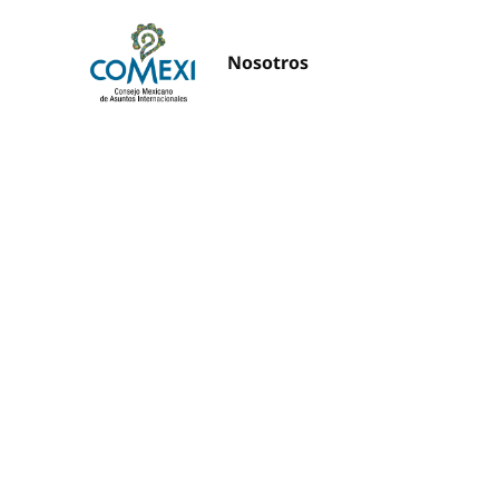
Nosotros