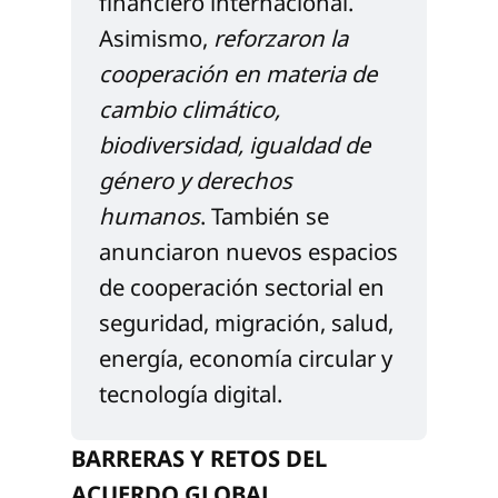
financiero internacional. 
Asimismo, 
reforzaron la 
cooperación en materia de 
cambio climático, 
biodiversidad, igualdad de 
género y derechos 
humanos
. También se 
anunciaron nuevos espacios 
de cooperación sectorial en 
seguridad, migración, salud, 
energía, economía circular y 
tecnología digital.
BARRERAS Y RETOS DEL
ACUERDO GLOBAL