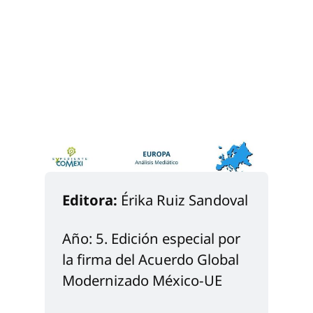
Editora:
 Érika Ruiz Sandoval 
Año: 5. Edición especial por 
la firma del Acuerdo Global 
Modernizado México-UE 