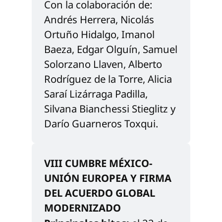
Con la colaboración de: 
Andrés Herrera, Nicolás 
Ortuño Hidalgo, Imanol 
Baeza, Edgar Olguín, Samuel 
Solorzano Llaven, Alberto 
Rodríguez de la Torre, Alicia 
Saraí Lizárraga Padilla, 
Silvana Bianchessi Stieglitz y 
Darío Guarneros Toxqui.
VIII CUMBRE MÉXICO-
UNIÓN EUROPEA Y FIRMA 
DEL ACUERDO GLOBAL 
MODERNIZADO 