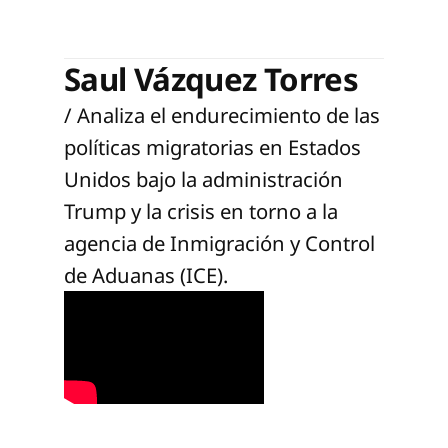
Saul Vázquez Torres
/ Analiza el endurecimiento de las
políticas migratorias en Estados
Unidos bajo la administración
Trump y la crisis en torno a la
agencia de Inmigración y Control
de Aduanas (ICE).