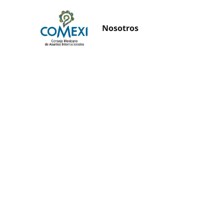
Nosotros