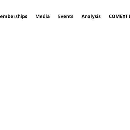
emberships
Media
Events
Analysis
COMEXI 