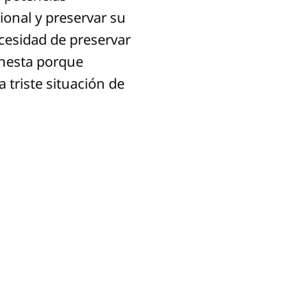
ional y preservar su
cesidad de preservar
onesta porque
a triste situación de