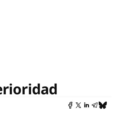
rioridad