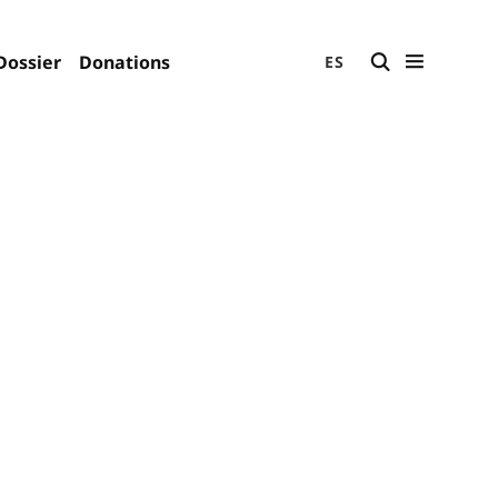
Dossier
Donations
ES