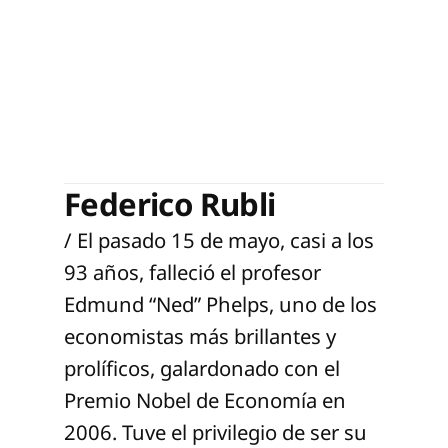
Federico Rubli
/ El pasado 15 de mayo, casi a los
93 años, falleció el profesor
Edmund “Ned” Phelps, uno de los
economistas más brillantes y
prolíficos, galardonado con el
Premio Nobel de Economía en
2006. Tuve el privilegio de ser su