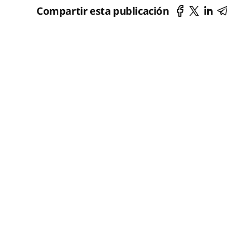
Compartir esta publicación