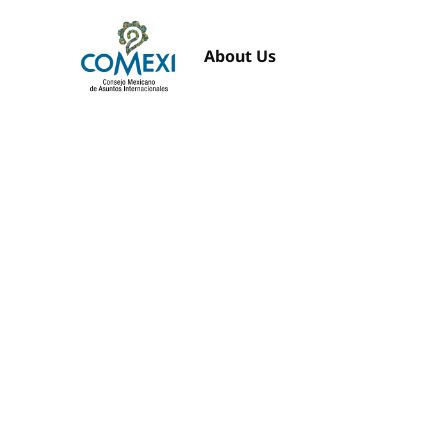
About Us