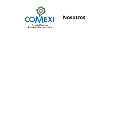
Nosotros