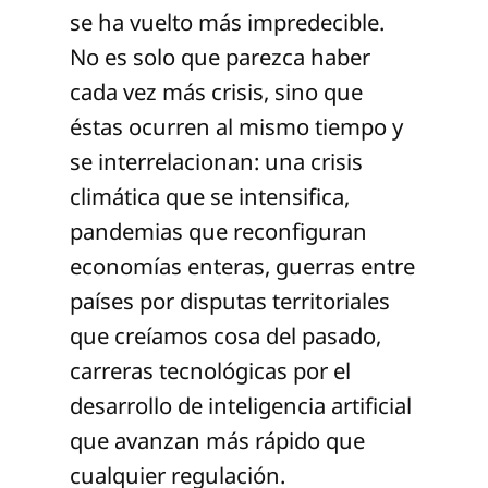
se ha vuelto más impredecible.
No es solo que parezca haber
cada vez más crisis, sino que
éstas ocurren al mismo tiempo y
se interrelacionan: una crisis
climática que se intensifica,
pandemias que reconfiguran
economías enteras, guerras entre
países por disputas territoriales
que creíamos cosa del pasado,
carreras tecnológicas por el
desarrollo de inteligencia artificial
que avanzan más rápido que
cualquier regulación.