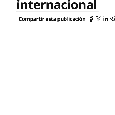
internacional
Compartir esta publicación