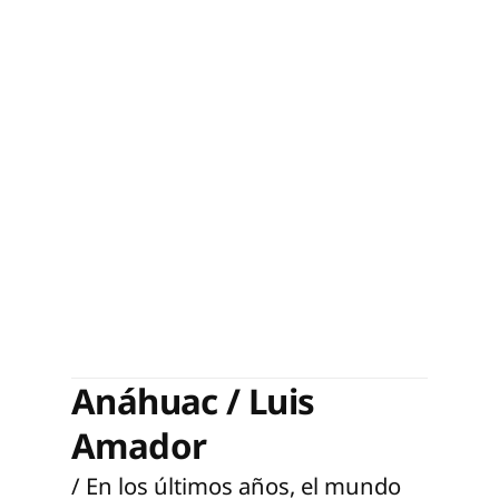
Anáhuac / Luis
Amador
/ En los últimos años, el mundo