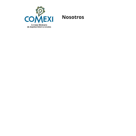
Nosotros