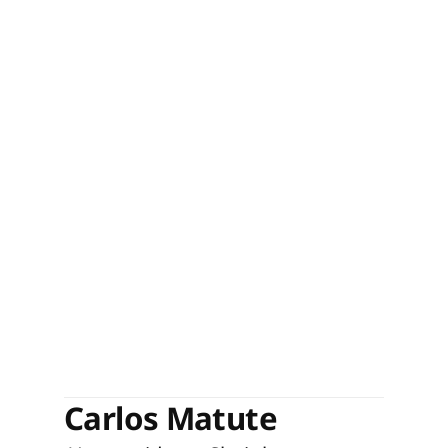
Carlos Matute