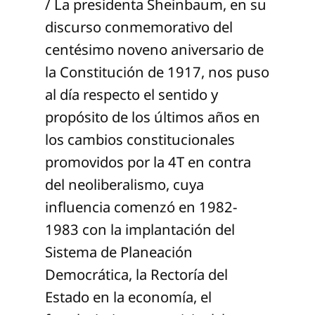
/ La presidenta Sheinbaum, en su
discurso conmemorativo del
centésimo noveno aniversario de
la Constitución de 1917, nos puso
al día respecto el sentido y
propósito de los últimos años en
los cambios constitucionales
promovidos por la 4T en contra
del neoliberalismo, cuya
influencia comenzó en 1982-
1983 con la implantación del
Sistema de Planeación
Democrática, la Rectoría del
Estado en la economía, el