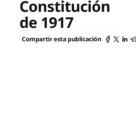
Constitución
de 1917
Compartir esta publicación