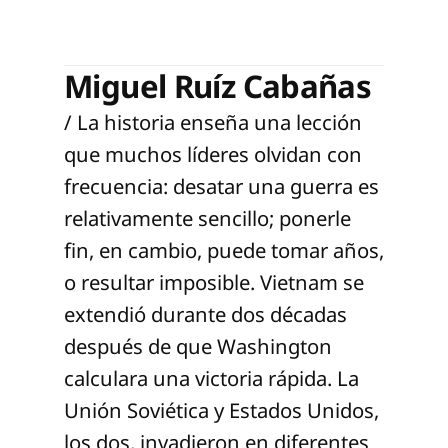
Miguel Ruíz Cabañas
/ La historia enseña una lección
que muchos líderes olvidan con
frecuencia: desatar una guerra es
relativamente sencillo; ponerle
fin, en cambio, puede tomar años,
o resultar imposible. Vietnam se
extendió durante dos décadas
después de que Washington
calculara una victoria rápida. La
Unión Soviética y Estados Unidos,
los dos, invadieron en diferentes