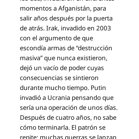
momentos a Afganistán, para
salir años después por la puerta
de atrás. Irak, invadido en 2003
con el argumento de que
escondía armas de “destrucción
masiva” que nunca existieron,
dejó un vacío de poder cuyas
consecuencias se sintieron
durante mucho tiempo. Putin
invadió a Ucrania pensando que
sería una operación de unos días.
Después de cuatro años, no sabe
cómo terminarla. El patrón se
repite: muchas guerras se lanzan