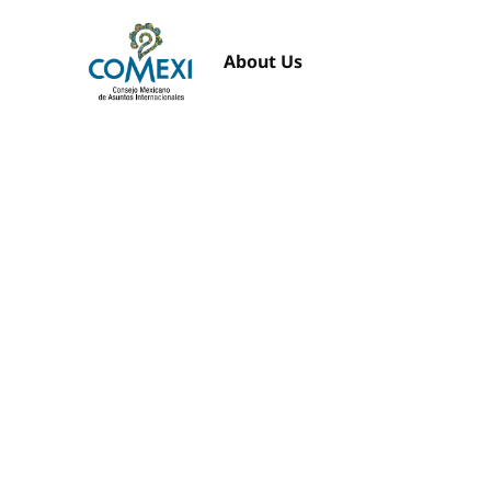
About Us