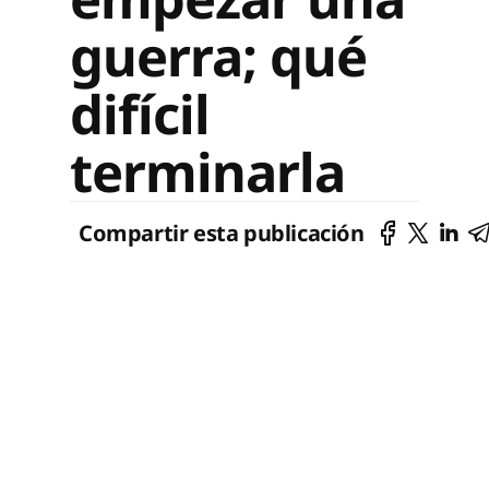
guerra; qué
difícil
terminarla
Compartir esta publicación