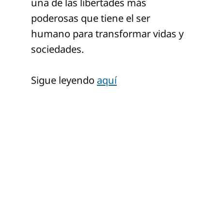
una de las libertades más
poderosas que tiene el ser
humano para transformar vidas y
sociedades.
Sigue leyendo
aquí