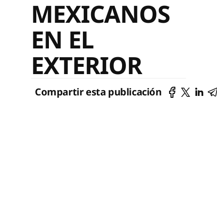
MEXICANOS
EN EL
EXTERIOR
Compartir esta publicación