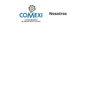
Nosotros