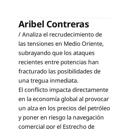
Aribel Contreras
/ Analiza el recrudecimiento de
las tensiones en Medio Oriente,
subrayando que los ataques
recientes entre potencias han
fracturado las posibilidades de
una tregua inmediata.
El conflicto impacta directamente
en la economía global al provocar
un alza en los precios del petróleo
y poner en riesgo la navegación
comercial por el Estrecho de