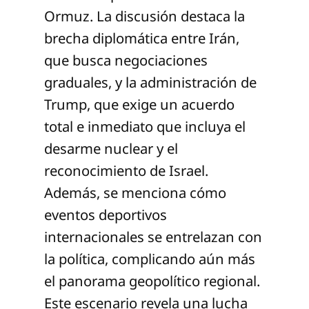
Ormuz. La discusión destaca la
brecha diplomática entre Irán,
que busca negociaciones
graduales, y la administración de
Trump, que exige un acuerdo
total e inmediato que incluya el
desarme nuclear y el
reconocimiento de Israel.
Además, se menciona cómo
eventos deportivos
internacionales se entrelazan con
la política, complicando aún más
el panorama geopolítico regional.
Este escenario revela una lucha