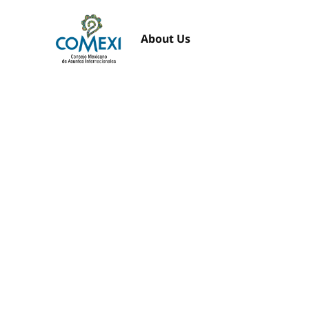
About Us