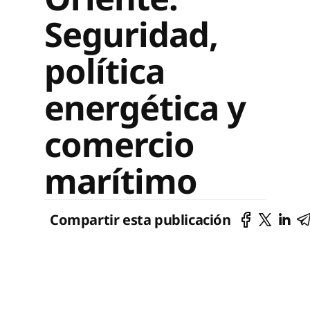
Seguridad,
política
energética y
comercio
marítimo
Compartir esta publicación