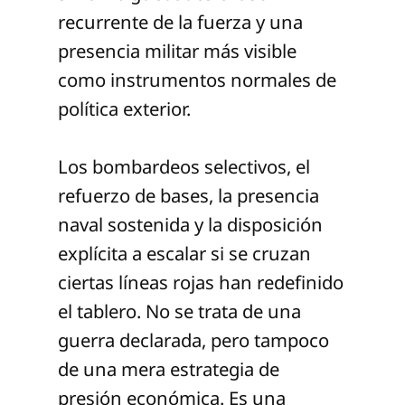
recurrente de la fuerza y una
presencia militar más visible
como instrumentos normales de
política exterior.
Los bombardeos selectivos, el
refuerzo de bases, la presencia
naval sostenida y la disposición
explícita a escalar si se cruzan
ciertas líneas rojas han redefinido
el tablero. No se trata de una
guerra declarada, pero tampoco
de una mera estrategia de
presión económica. Es una