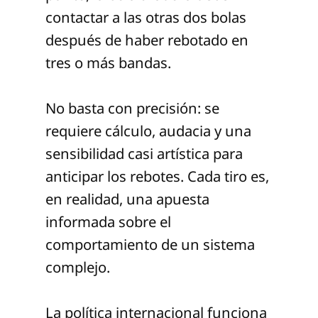
contactar a las otras dos bolas
después de haber rebotado en
tres o más bandas.
No basta con precisión: se
requiere cálculo, audacia y una
sensibilidad casi artística para
anticipar los rebotes. Cada tiro es,
en realidad, una apuesta
informada sobre el
comportamiento de un sistema
complejo.
La política internacional funciona