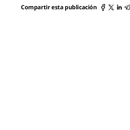
Compartir esta publicación