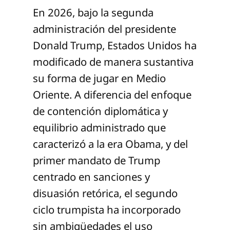
En 2026, bajo la segunda
administración del presidente
Donald Trump, Estados Unidos ha
modificado de manera sustantiva
su forma de jugar en Medio
Oriente. A diferencia del enfoque
de contención diplomática y
equilibrio administrado que
caracterizó a la era Obama, y del
primer mandato de Trump
centrado en sanciones y
disuasión retórica, el segundo
ciclo trumpista ha incorporado
sin ambigüedades el uso