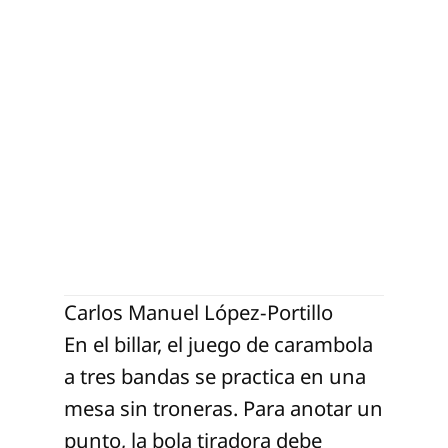
Carlos Manuel López-Portillo
En el billar, el juego de carambola
a tres bandas se practica en una
mesa sin troneras. Para anotar un
punto, la bola tiradora debe