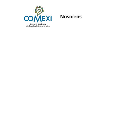
Nosotros