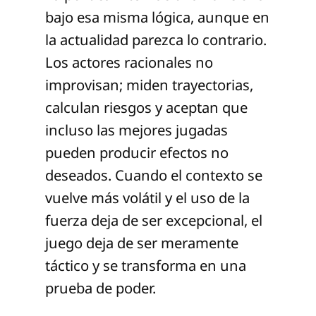
bajo esa misma lógica, aunque en
la actualidad parezca lo contrario.
Los actores racionales no
improvisan; miden trayectorias,
calculan riesgos y aceptan que
incluso las mejores jugadas
pueden producir efectos no
deseados. Cuando el contexto se
vuelve más volátil y el uso de la
fuerza deja de ser excepcional, el
juego deja de ser meramente
táctico y se transforma en una
prueba de poder.