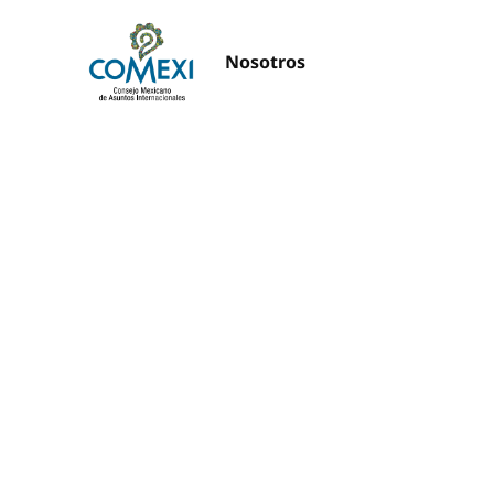
Nosotros