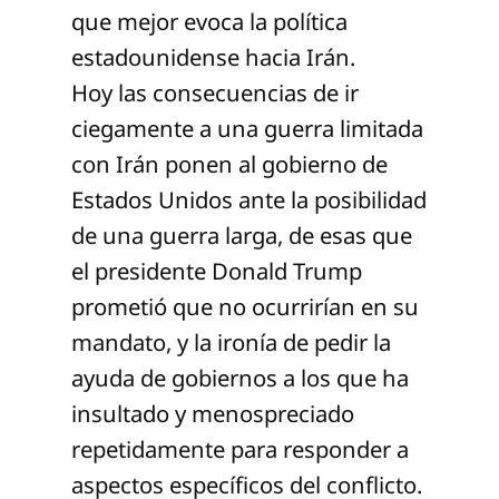
que mejor evoca la política
estadounidense hacia Irán.
Hoy las consecuencias de ir
ciegamente a una guerra limitada
con Irán ponen al gobierno de
Estados Unidos ante la posibilidad
de una guerra larga, de esas que
el presidente Donald Trump
prometió que no ocurrirían en su
mandato, y la ironía de pedir la
ayuda de gobiernos a los que ha
insultado y menospreciado
repetidamente para responder a
aspectos específicos del conflicto.