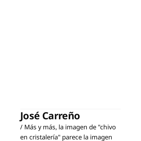
José Carreño
/ Más y más, la imagen de "chivo
en cristalería" parece la imagen