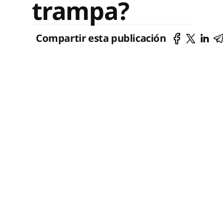
trampa?
Compartir esta publicación