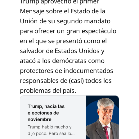
Trump aprovechó el primer
Mensaje sobre el Estado de la
Unión de su segundo mandato
para ofrecer un gran espectáculo
en el que se presentó como el
salvador de Estados Unidos y
atacó a los demócratas como
protectores de indocumentados
responsables de (casi) todos los
problemas del país.
Trump, hacia las
elecciones de
noviembre
Trump habló mucho y
dijo poco. Pero sea lo