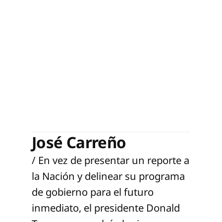
José Carreño
/ En vez de presentar un reporte a
la Nación y delinear su programa
de gobierno para el futuro
inmediato, el presidente Donald