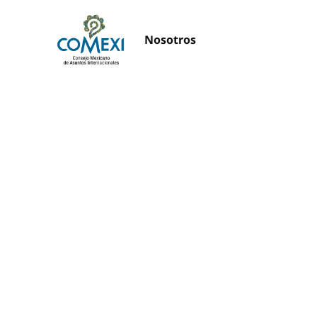
Nosotros