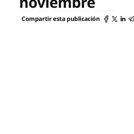
noviembre
Compartir esta publicación