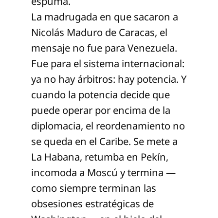
espuma.
La madrugada en que sacaron a
Nicolás Maduro de Caracas, el
mensaje no fue para Venezuela.
Fue para el sistema internacional:
ya no hay árbitros: hay potencia. Y
cuando la potencia decide que
puede operar por encima de la
diplomacia, el reordenamiento no
se queda en el Caribe. Se mete a
La Habana, retumba en Pekín,
incomoda a Moscú y termina —
como siempre terminan las
obsesiones estratégicas de