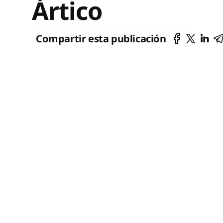
Ártico
Compartir esta publicación