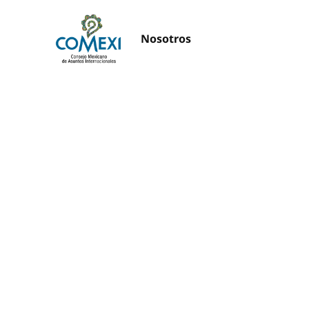
Nosotros