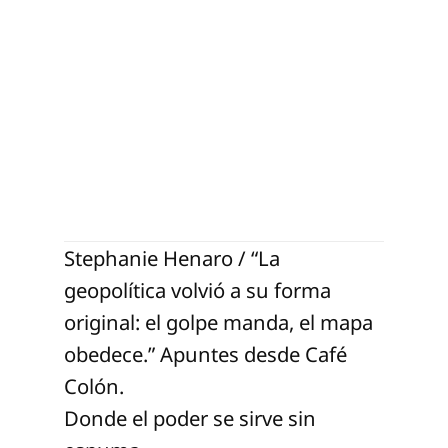
Stephanie Henaro / “La
geopolítica volvió a su forma
original: el golpe manda, el mapa
obedece.” Apuntes desde Café
Colón.
Donde el poder se sirve sin