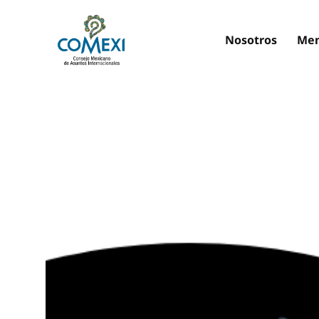
Nosotros
Mem