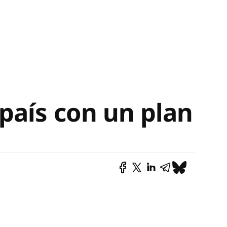
país con un plan