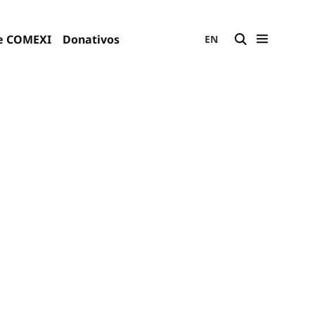
e COMEXI
Donativos
EN