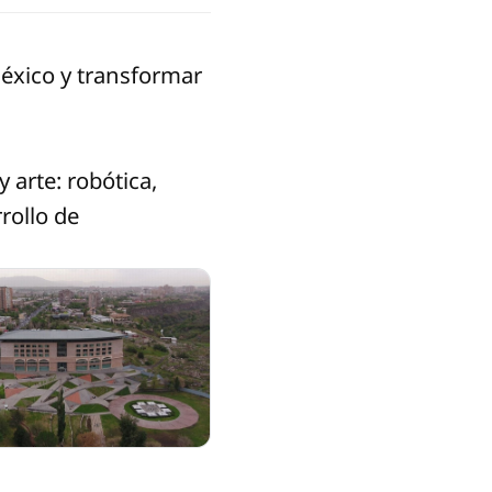
éxico y transformar
 arte: robótica,
rollo de