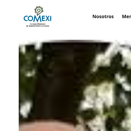
Nosotros
Mem