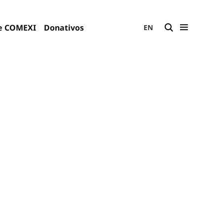
e COMEXI
Donativos
EN