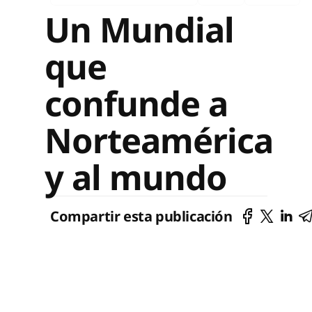
Un Mundial
que
confunde a
Norteamérica
y al mundo
Compartir esta publicación