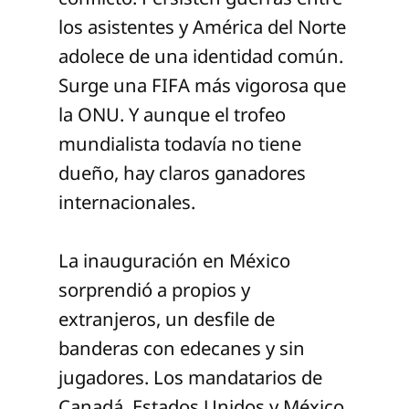
los asistentes y América del Norte
adolece de una identidad común.
Surge una FIFA más vigorosa que
la ONU. Y aunque el trofeo
mundialista todavía no tiene
dueño, hay claros ganadores
internacionales.
La inauguración en México
sorprendió a propios y
extranjeros, un desfile de
banderas con edecanes y sin
jugadores. Los mandatarios de
Canadá, Estados Unidos y México