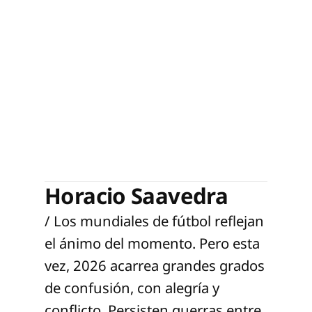
Horacio Saavedra
/ Los mundiales de fútbol reflejan
el ánimo del momento. Pero esta
vez, 2026 acarrea grandes grados
de confusión, con alegría y
conflicto. Persisten guerras entre