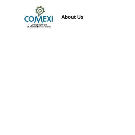
About Us