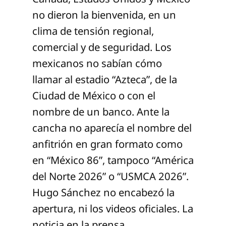
no dieron la bienvenida, en un
clima de tensión regional,
comercial y de seguridad. Los
mexicanos no sabían cómo
llamar al estadio “Azteca”, de la
Ciudad de México o con el
nombre de un banco. Ante la
cancha no aparecía el nombre del
anfitrión en gran formato como
en “México 86”, tampoco “América
del Norte 2026” o “USMCA 2026”.
Hugo Sánchez no encabezó la
apertura, ni los videos oficiales. La
noticia en la prensa