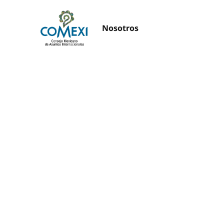
Nosotros