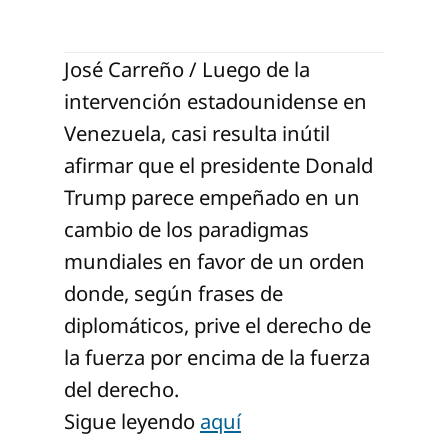
José Carreño / Luego de la
intervención estadounidense en
Venezuela, casi resulta inútil
afirmar que el presidente Donald
Trump parece empeñado en un
cambio de los paradigmas
mundiales en favor de un orden
donde, según frases de
diplomáticos, prive el derecho de
la fuerza por encima de la fuerza
del derecho.
Sigue leyendo
aquí