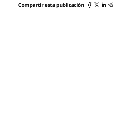
Compartir esta publicación