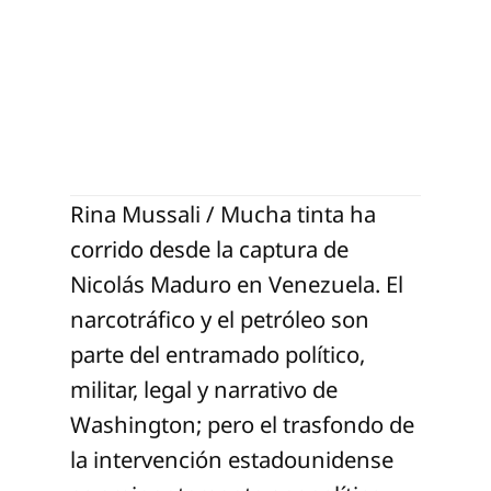
Rina Mussali / Mucha tinta ha
corrido desde la captura de
Nicolás Maduro en Venezuela. El
narcotráfico y el petróleo son
parte del entramado político,
militar, legal y narrativo de
Washington; pero el trasfondo de
la intervención estadounidense