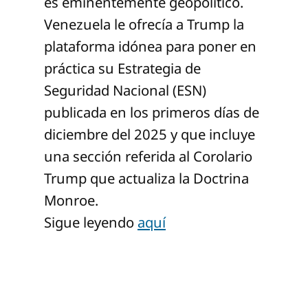
es eminentemente geopolítico.
Venezuela le ofrecía a Trump la
plataforma idónea para poner en
práctica su Estrategia de
Seguridad Nacional (ESN)
publicada en los primeros días de
diciembre del 2025 y que incluye
una sección referida al Corolario
Trump que actualiza la Doctrina
Monroe.
Sigue leyendo
aquí