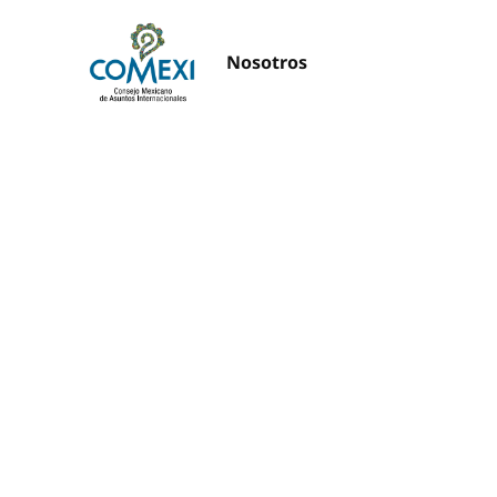
Nosotros