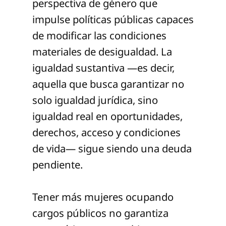
perspectiva de género que
impulse políticas públicas capaces
de modificar las condiciones
materiales de desigualdad. La
igualdad sustantiva —es decir,
aquella que busca garantizar no
solo igualdad jurídica, sino
igualdad real en oportunidades,
derechos, acceso y condiciones
de vida— sigue siendo una deuda
pendiente.
Tener más mujeres ocupando
cargos públicos no garantiza