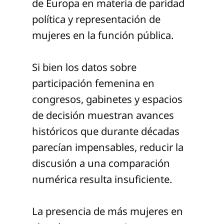
de Europa en materia de paridad
política y representación de
mujeres en la función pública.
Si bien los datos sobre
participación femenina en
congresos, gabinetes y espacios
de decisión muestran avances
históricos que durante décadas
parecían impensables, reducir la
discusión a una comparación
numérica resulta insuficiente.
La presencia de más mujeres en