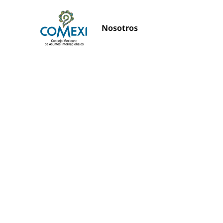
Nosotros