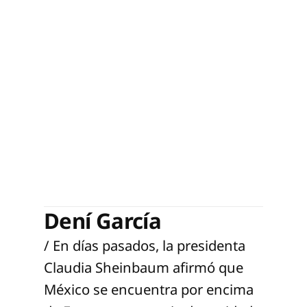
Dení García
/ En días pasados, la presidenta
Claudia Sheinbaum afirmó que
México se encuentra por encima