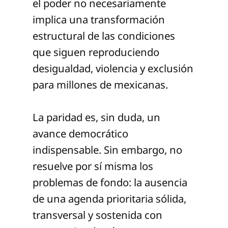
el poder no necesariamente
implica una transformación
estructural de las condiciones
que siguen reproduciendo
desigualdad, violencia y exclusión
para millones de mexicanas.
La paridad es, sin duda, un
avance democrático
indispensable. Sin embargo, no
resuelve por sí misma los
problemas de fondo: la ausencia
de una agenda prioritaria sólida,
transversal y sostenida con