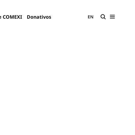
e COMEXI
Donativos
EN