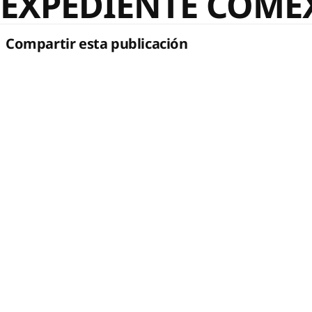
EXPEDIENTE COMEX
Compartir esta publicación