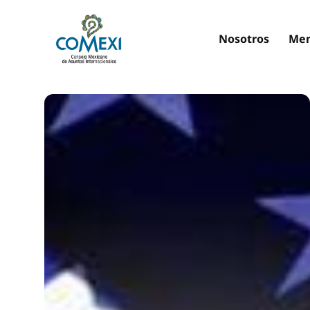
Nosotros
Mem