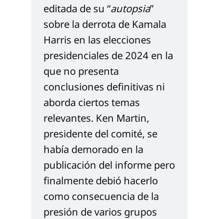
editada de su “
autopsia
” 
sobre la derrota de Kamala 
Harris en las elecciones 
presidenciales de 2024 en la 
que no presenta 
conclusiones definitivas ni 
aborda ciertos temas 
relevantes. Ken Martin, 
presidente del comité, se 
había demorado en la 
publicación del informe pero 
finalmente debió hacerlo 
como consecuencia de la 
presión de varios grupos 