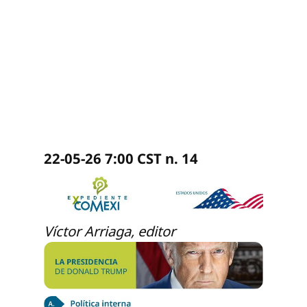
22-05-26 7:00 CST n. 14
Víctor Arriaga, editor