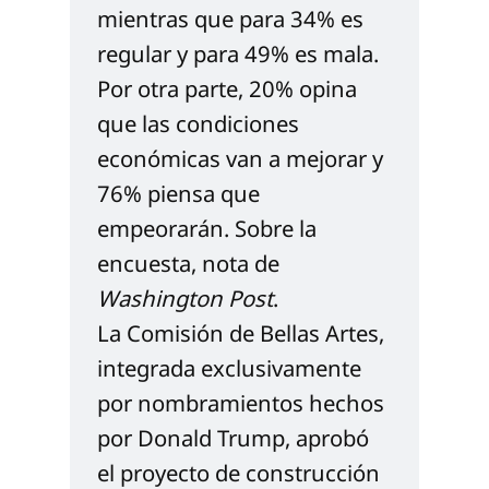
mientras que para 34% es 
regular y para 49% es mala. 
Por otra parte, 20% opina 
que las condiciones 
económicas van a mejorar y 
76% piensa que 
empeorarán. Sobre la 
encuesta, nota de 
Washington Post
.
La Comisión de Bellas Artes, 
integrada exclusivamente 
por nombramientos hechos 
por Donald Trump, aprobó 
el proyecto de construcción 