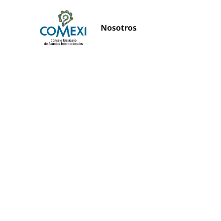
Nosotros