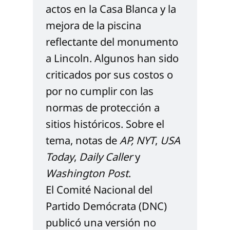
actos en la Casa Blanca y la 
mejora de la piscina 
reflectante del monumento 
a Lincoln. Algunos han sido 
criticados por sus costos o 
por no cumplir con las 
normas de protección a 
sitios históricos. Sobre el 
tema, notas de 
AP
, 
NYT
, 
USA 
Today
, 
Daily Caller
 y 
Washington Post
.
El Comité Nacional del 
Partido Demócrata (DNC) 
publicó una versión no 