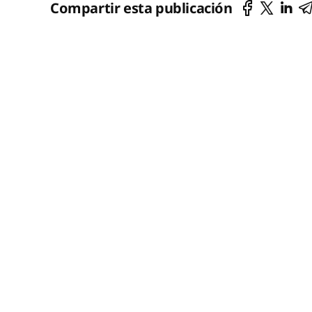
Compartir esta publicación