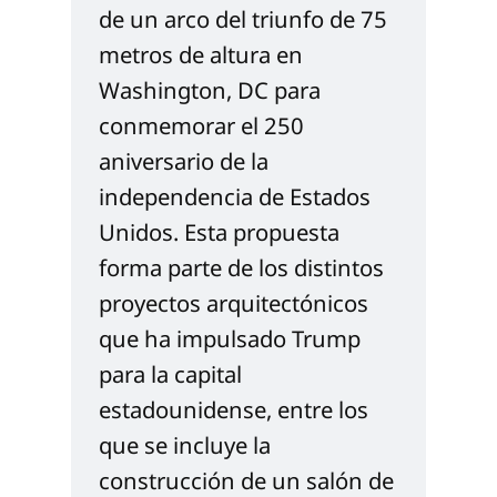
de un arco del triunfo de 75 
metros de altura en 
Washington, DC para 
conmemorar el 250 
aniversario de la 
independencia de Estados 
Unidos. Esta propuesta 
forma parte de los distintos 
proyectos arquitectónicos 
que ha impulsado Trump 
para la capital 
estadounidense, entre los 
que se incluye la 
construcción de un salón de 