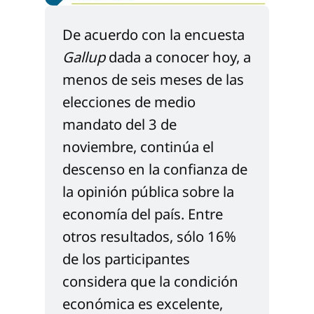
De acuerdo con la encuesta 
Gallup
 dada a conocer hoy, a 
menos de seis meses de las 
elecciones de medio 
mandato del 3 de 
noviembre, continúa el 
descenso en la confianza de 
la opinión pública sobre la 
economía del país. Entre 
otros resultados, sólo 16% 
de los participantes 
considera que la condición 
económica es excelente, 