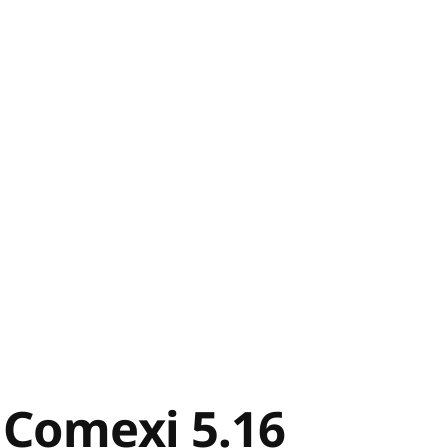
 Comexi 5.16