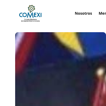
Nosotros
Mem