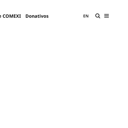
e COMEXI
Donativos
EN