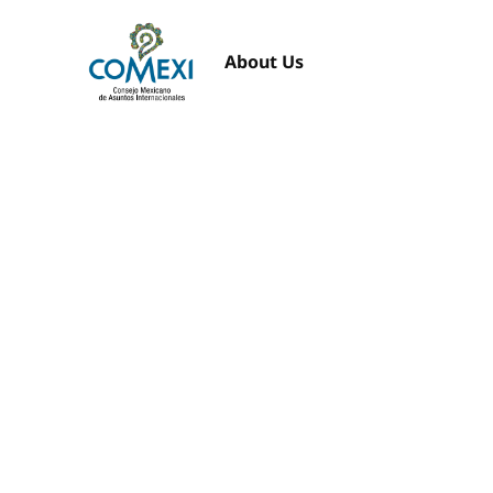
About Us