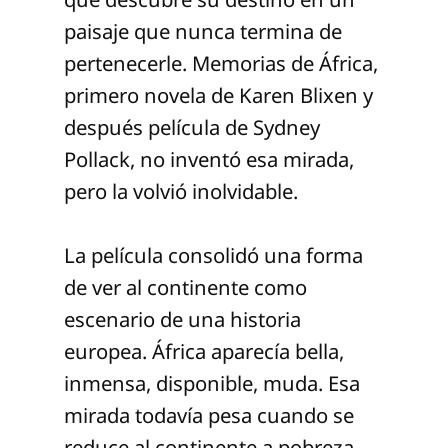
paisaje que nunca termina de
pertenecerle. Memorias de África,
primero novela de Karen Blixen y
después película de Sydney
Pollack, no inventó esa mirada,
pero la volvió inolvidable.
La película consolidó una forma
de ver al continente como
escenario de una historia
europea. África aparecía bella,
inmensa, disponible, muda. Esa
mirada todavía pesa cuando se
reduce al continente a pobreza,