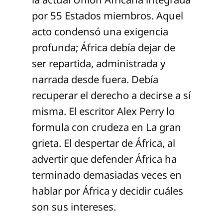
por 55 Estados miembros. Aquel
acto condensó una exigencia
profunda; África debía dejar de
ser repartida, administrada y
narrada desde fuera. Debía
recuperar el derecho a decirse a sí
misma. El escritor Alex Perry lo
formula con crudeza en La gran
grieta. El despertar de África, al
advertir que defender África ha
terminado demasiadas veces en
hablar por África y decidir cuáles
son sus intereses.