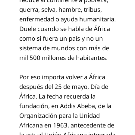
guerra, selva, hambre, tribus,
enfermedad o ayuda humanitaria.
Duele cuando se habla de África
como si fuera un país y no un
sistema de mundos con más de
mil 500 millones de habitantes.
Por eso importa volver a África
después del 25 de mayo, Día de
África. La fecha recuerda la
fundación, en Addis Abeba, de la
Organización para la Unidad
Africana en 1963, antecedente de
la actual Unión Africana integrada