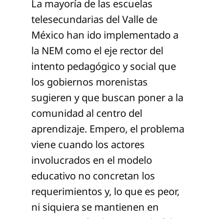
La mayoría de las escuelas
telesecundarias del Valle de
México han ido implementado a
la NEM como el eje rector del
intento pedagógico y social que
los gobiernos morenistas
sugieren y que buscan poner a la
comunidad al centro del
aprendizaje. Empero, el problema
viene cuando los actores
involucrados en el modelo
educativo no concretan los
requerimientos y, lo que es peor,
ni siquiera se mantienen en