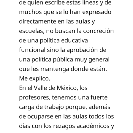
de quien escribe estas líneas y de
muchos que se lo han expresado
directamente en las aulas y
escuelas, no buscan la concreción
de una política educativa
funcional sino la aprobación de
una política pública muy general
que les mantenga donde están.
Me explico.
En el Valle de México, los
profesores, tenemos una fuerte
carga de trabajo porque, además
de ocuparse en las aulas todos los
días con los rezagos académicos y