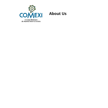
About Us