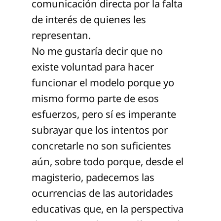
comunicación directa por la falta
de interés de quienes les
representan.
No me gustaría decir que no
existe voluntad para hacer
funcionar el modelo porque yo
mismo formo parte de esos
esfuerzos, pero sí es imperante
subrayar que los intentos por
concretarle no son suficientes
aún, sobre todo porque, desde el
magisterio, padecemos las
ocurrencias de las autoridades
educativas que, en la perspectiva