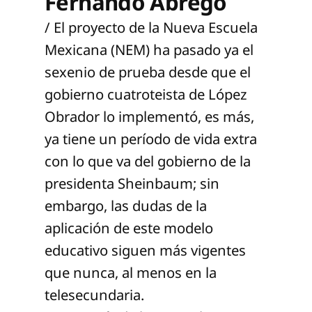
Fernando Abrego
/ El proyecto de la Nueva Escuela
Mexicana (NEM) ha pasado ya el
sexenio de prueba desde que el
gobierno cuatroteista de López
Obrador lo implementó, es más,
ya tiene un período de vida extra
con lo que va del gobierno de la
presidenta Sheinbaum; sin
embargo, las dudas de la
aplicación de este modelo
educativo siguen más vigentes
que nunca, al menos en la
telesecundaria.