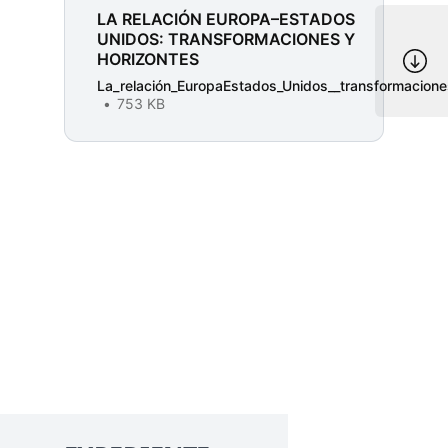
LA RELACIÓN EUROPA–ESTADOS
UNIDOS: TRANSFORMACIONES Y
HORIZONTES
La_relación_EuropaEstados_Unidos__transformacione
753 KB