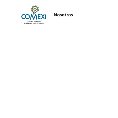
Nosotros