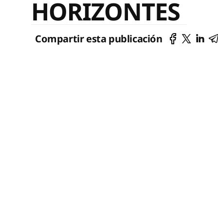
HORIZONTES
Compartir esta publicación