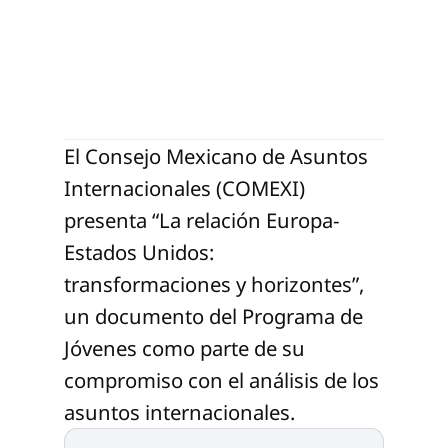
El Consejo Mexicano de Asuntos
Internacionales (COMEXI)
presenta “La relación Europa-
Estados Unidos:
transformaciones y horizontes”,
un documento del Programa de
Jóvenes como parte de su
compromiso con el análisis de los
asuntos internacionales.