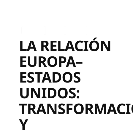
Español
Ingles
Europa
LA RELACIÓN
EUROPA–
ESTADOS
UNIDOS:
TRANSFORMACI
Y