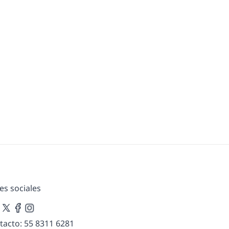
es sociales
tacto: 55 8311 6281