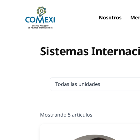
Nosotros
Mem
Sistemas Internac
Mostrando 5 artículos