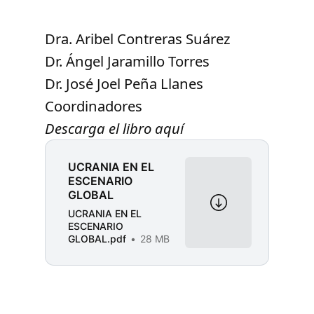
Dra. Aribel Contreras Suárez
Dr. Ángel Jaramillo Torres
Dr. José Joel Peña Llanes
Coordinadores
Descarga el libro aquí
UCRANIA EN EL
ESCENARIO
GLOBAL
UCRANIA EN EL
ESCENARIO
GLOBAL.pdf
28 MB