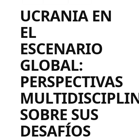
UCRANIA EN
EL
ESCENARIO
GLOBAL:
PERSPECTIVAS
MULTIDISCIPLI
SOBRE SUS
DESAFÍOS