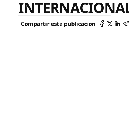
INTERNACIONA
Compartir esta publicación