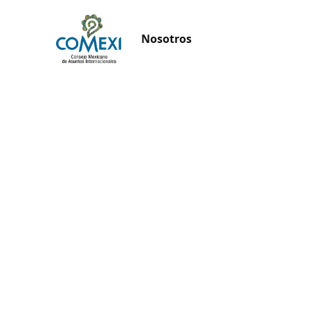
Nosotros