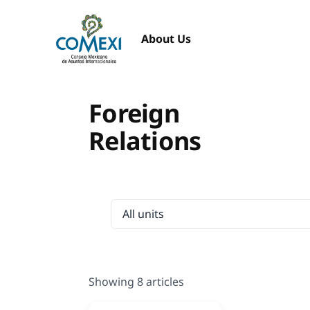
About Us
Foreign
Relations
Showing 8 articles